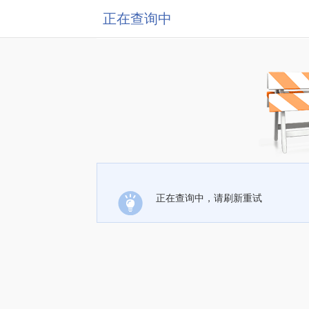
正在查询中
正在查询中，请刷新重试