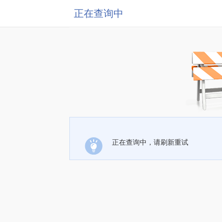
正在查询中
正在查询中，请刷新重试