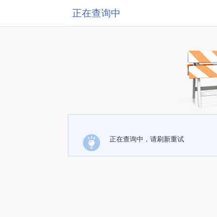
正在查询中
正在查询中，请刷新重试