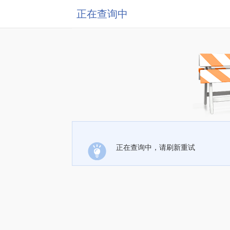
正在查询中
正在查询中，请刷新重试