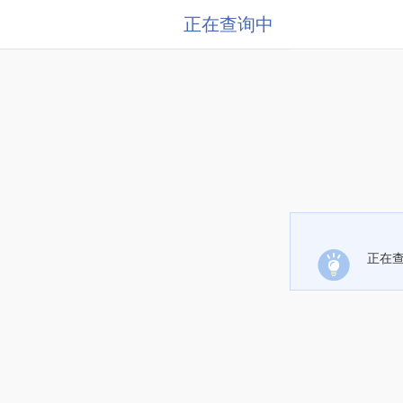
正在查询中
正在