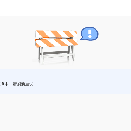
查询中，请刷新重试