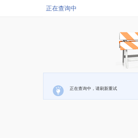
正在查询中
正在查询中，请刷新重试