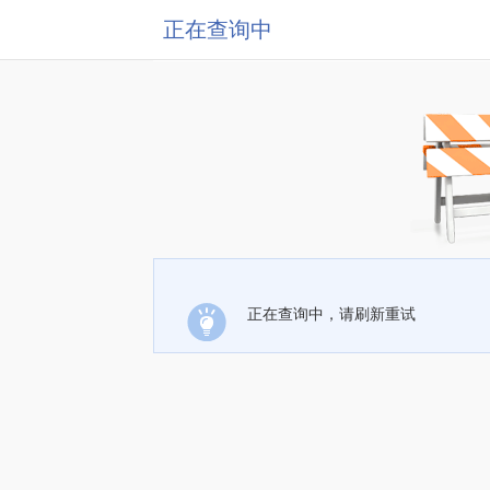
正在查询中
正在查询中，请刷新重试