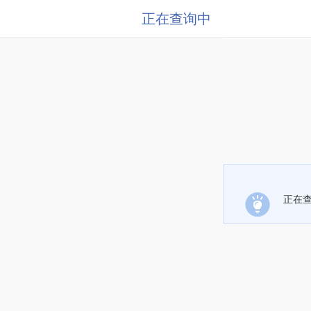
正在查询中
正在