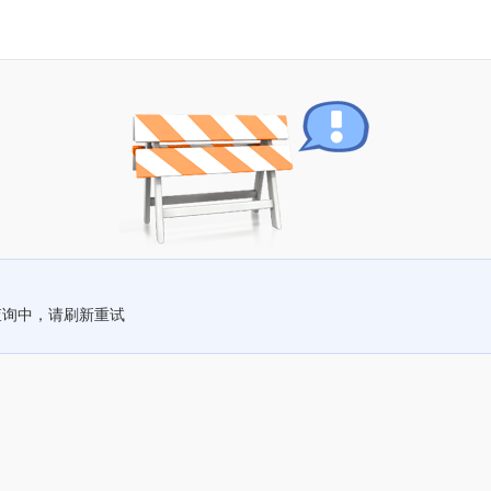
查询中，请刷新重试